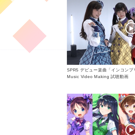
SPR5 デビュー楽曲「インコン
Music Video Making 試聴動画