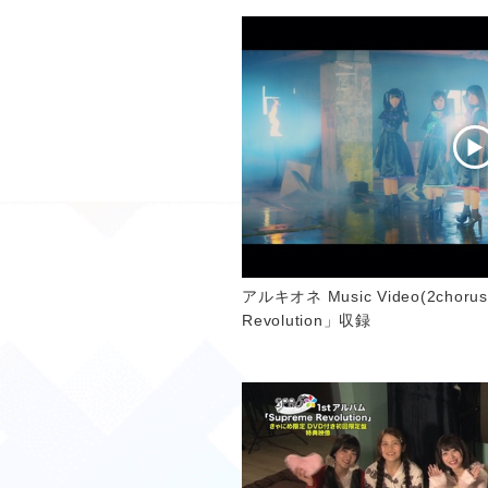
アルキオネ Music Video(2choru
Revolution」収録