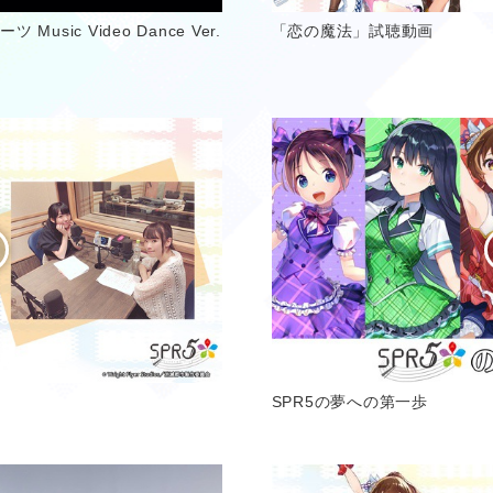
sic Video Dance Ver.
「恋の魔法」試聴動画
SPR5の夢への第一歩