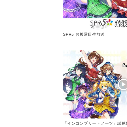
SPR5 お披露目生放送
「インコンプリートノーツ」試聴