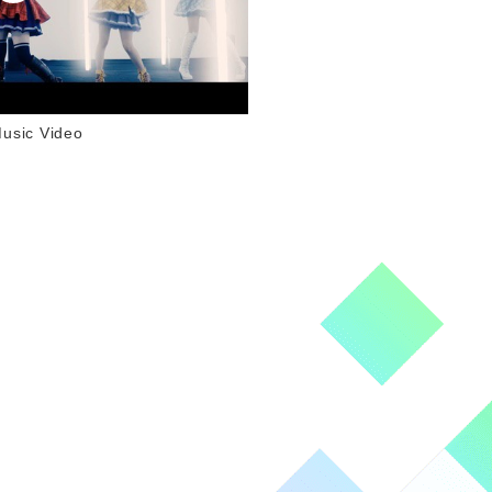
c Video