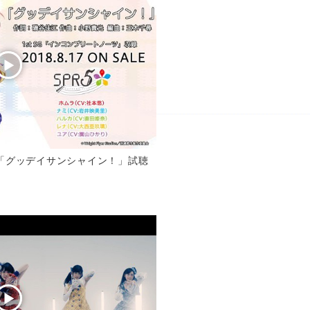
ング曲「グッデイサンシャイン！」試聴