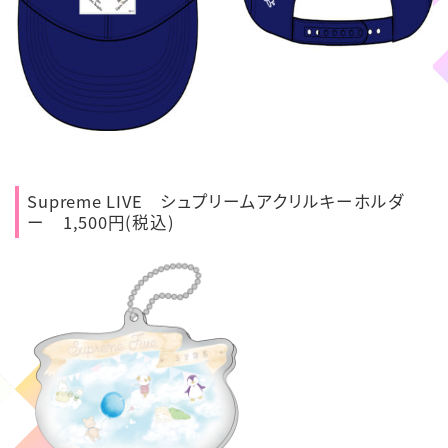
Supreme LIVE シュプリームアクリルキーホルダ
ー 1,500円(税込)