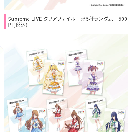
Supreme LIVE クリアファイル ※5種ランダム 500
円(税込)