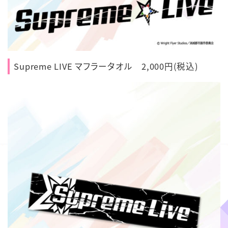
Supreme LIVE マフラータオル 2,000円(税込)