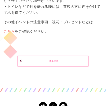
りさせていただく場合がございます。
・トイレなどで列を離れる際には、前後の方に声をかけて
了承を得てください。
その他イベントの注意事項・祝花・プレゼントなどは
こちら
をご確認ください。
BACK