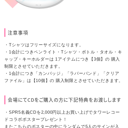
注意事項
・Tシャツはフリーサイズになります。
・1会計につきペンライト・Tシャツ・ボトル・タオル・
キ
ャップ・キーホルダーは 1アイテムにつき【3個】の 購入
制限とさせていただきます。
・1会計につき「カンバッジ」「ラバーバンド」「
クリア
ファイル」は【10個】の 購入制限とさせていただきます。
会場にてCDをご購入の方に下記特典をお渡しします
・SPR5名義CDを2,000円以上お買い上げでタワーレコー
ドコラボポスタープレゼント！
またこちらのポスターの中にランダムで5人のサインが入