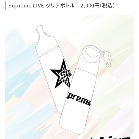
Supreme LIVE クリアボトル 2,000円(税込)