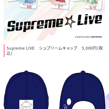
Supreme LIVE シュプリームキャップ 5,000円(税
込)