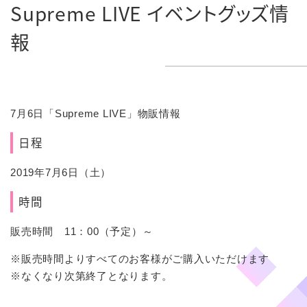
Supreme LIVE イベントグッズ情
報
7月6日「Supreme LIVE」物販情報
日程
2019年7月6日（土）
時間
販売時間 11：00（予定）～
※販売時間よりすべてのお客様がご購入いただけます
※なくなり次第終了となります。