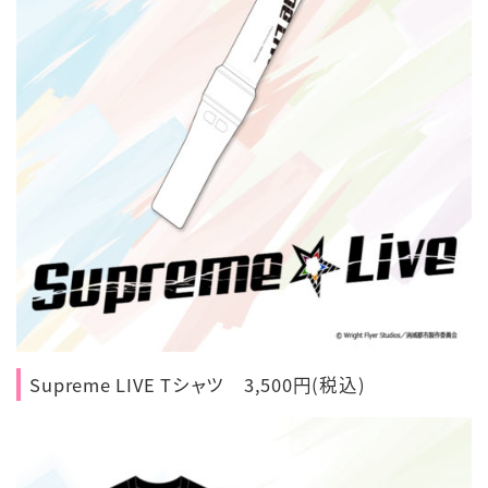
Supreme LIVE Tシャツ 3,500円(税込)