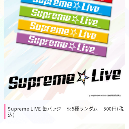
Supreme LIVE 缶バッジ ※5種ランダム 500円(税
込)