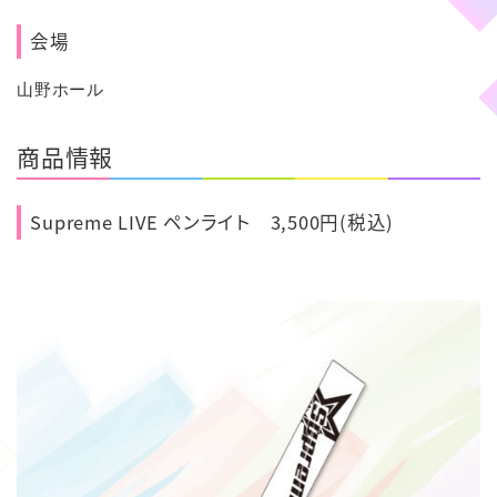
会場
山野ホール
商品情報
Supreme LIVE ペンライト 3,500円(税込)